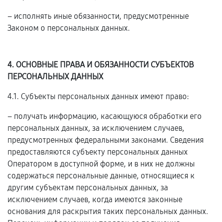
– исполнять иные обязанности, предусмотренные
Законом о персональных данных.
4. ОСНОВНЫЕ ПРАВА И ОБЯЗАННОСТИ СУБЪЕКТОВ
ПЕРСОНАЛЬНЫХ ДАННЫХ
4.1. Субъекты персональных данных имеют право:
– получать информацию, касающуюся обработки его
персональных данных, за исключением случаев,
предусмотренных федеральными законами. Сведения
предоставляются субъекту персональных данных
Оператором в доступной форме, и в них не должны
содержаться персональные данные, относящиеся к
другим субъектам персональных данных, за
исключением случаев, когда имеются законные
основания для раскрытия таких персональных данных.