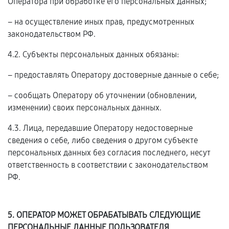
Оператора при обработке его персональных данных;
– на осуществление иных прав, предусмотренных
законодательством РФ.
4.2. Субъекты персональных данных обязаны:
– предоставлять Оператору достоверные данные о себе;
– сообщать Оператору об уточнении (обновлении,
изменении) своих персональных данных.
4.3. Лица, передавшие Оператору недостоверные
сведения о себе, либо сведения о другом субъекте
персональных данных без согласия последнего, несут
ответственность в соответствии с законодательством
РФ.
5. ОПЕРАТОР МОЖЕТ ОБРАБАТЫВАТЬ СЛЕДУЮЩИЕ
ПЕРСОНАЛЬНЫЕ ДАННЫЕ ПОЛЬЗОВАТЕЛЯ