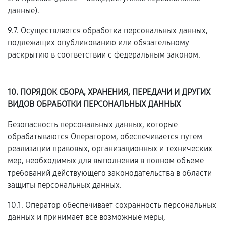
данные).
9.7. Осуществляется обработка персональных данных,
подлежащих опубликованию или обязательному
раскрытию в соответствии с федеральным законом.
10. ПОРЯДОК СБОРА, ХРАНЕНИЯ, ПЕРЕДАЧИ И ДРУГИХ
ВИДОВ ОБРАБОТКИ ПЕРСОНАЛЬНЫХ ДАННЫХ
Безопасность персональных данных, которые
обрабатываются Оператором, обеспечивается путем
реализации правовых, организационных и технических
мер, необходимых для выполнения в полном объеме
требований действующего законодательства в области
защиты персональных данных.
10.1. Оператор обеспечивает сохранность персональных
данных и принимает все возможные меры,