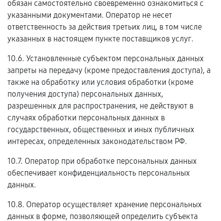
обязан самостоятельно своевременно ознакомиться с
указанными документами. Оператор не несет
ответственность за действия третьих лиц, в том числе
указанных в настоящем пункте поставщиков услуг.
10.6. Установленные субъектом персональных данных
запреты на передачу (кроме предоставления доступа), а
также на обработку или условия обработки (кроме
получения доступа) персональных данных,
разрешенных для распространения, не действуют в
случаях обработки персональных данных в
государственных, общественных и иных публичных
интересах, определенных законодательством РФ.
10.7. Оператор при обработке персональных данных
обеспечивает конфиденциальность персональных
данных.
10.8. Оператор осуществляет хранение персональных
данных в форме, позволяющей определить субъекта