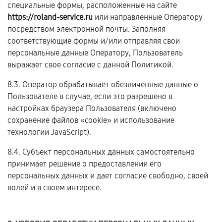
специальные формы, расположенные на сайте
https://roland-service.ru
или направленные Оператору
посредством электронной почты. Заполняя
соответствующие формы и/или отправляя свои
персональные данные Оператору, Пользователь
выражает свое согласие с данной Политикой.
8.3. Оператор обрабатывает обезличенные данные о
Пользователе в случае, если это разрешено в
настройках браузера Пользователя (включено
сохранение файлов «cookie» и использование
технологии JavaScript).
8.4. Субъект персональных данных самостоятельно
принимает решение о предоставлении его
персональных данных и дает согласие свободно, своей
волей и в своем интересе.