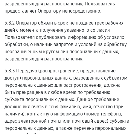
разрешенных для распространения, Пользователь
предоставляет Оператору непосредственно.
5.8.2 Оператор обязан в срок не позднее трех рабочих
дней с момента получения указанного согласия
Пользователя опубликовать информацию об условиях
обработки, о наличии запретов и условий на обработку
неограниченным кругом лиц персональных данных,
разрешенных для распространения.
5.8.3 Передача (распространение, предоставление,
доступ) персональных данных, разрешенных субъектом
персональных данных для распространения, должна
быть прекращена в любое время по требованию
субъекта персональных данных. Данное требование
должно включать в себя фамилию, имя, отчество (при
наличии), контактную информацию (номер телефона,
адрес электронной почты или почтовый адрес) субъекта
персональных данных, а также перечень персональных