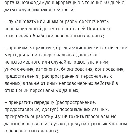
органа необходимую информацию в течение 30 дней с
даты получения такого запроса;
– публиковать или иным образом обеспечивать
неограниченный доступ к настоящей Политике в
отношении обработки персональных данных;
– принимать правовые, организационные и технические
меры для защиты персональных данных от
неправомерного или случайного доступа к ним,
уничтожения, изменения, блокирования, копирования,
предоставления, распространения персональных
данных, а также от иных неправомерных действий в
отношении персональных данных;
– прекратить передачу (распространение,
предоставление, доступ) персональных данных,
прекратить обработку и уничтожить персональные
данные в порядке и случаях, предусмотренных Законом
о персональных данных;