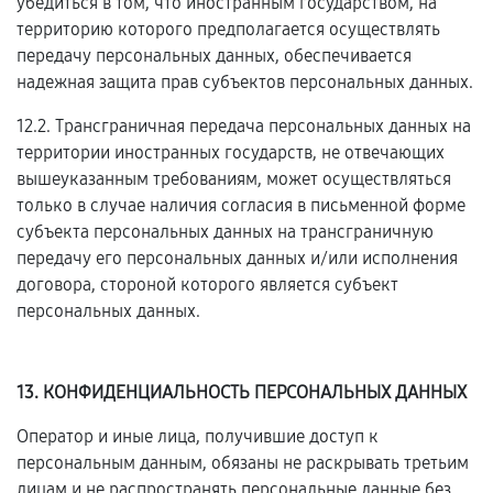
убедиться в том, что иностранным государством, на
территорию которого предполагается осуществлять
передачу персональных данных, обеспечивается
надежная защита прав субъектов персональных данных.
12.2. Трансграничная передача персональных данных на
территории иностранных государств, не отвечающих
вышеуказанным требованиям, может осуществляться
только в случае наличия согласия в письменной форме
субъекта персональных данных на трансграничную
передачу его персональных данных и/или исполнения
договора, стороной которого является субъект
персональных данных.
13. КОНФИДЕНЦИАЛЬНОСТЬ ПЕРСОНАЛЬНЫХ ДАННЫХ
Оператор и иные лица, получившие доступ к
персональным данным, обязаны не раскрывать третьим
лицам и не распространять персональные данные без