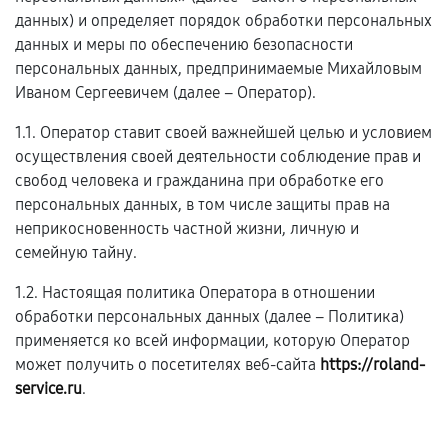
данных) и определяет порядок обработки персональных
данных и меры по обеспечению безопасности
персональных данных, предпринимаемые Михайловым
Иваном Сергеевичем (далее – Оператор).
1.1. Оператор ставит своей важнейшей целью и условием
осуществления своей деятельности соблюдение прав и
свобод человека и гражданина при обработке его
персональных данных, в том числе защиты прав на
неприкосновенность частной жизни, личную и
семейную тайну.
1.2. Настоящая политика Оператора в отношении
обработки персональных данных (далее – Политика)
применяется ко всей информации, которую Оператор
может получить о посетителях веб-сайта
https://roland-
service.ru
.