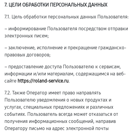
7. ЦЕЛИ ОБРАБОТКИ ПЕРСОНАЛЬНЫХ ДАННЫХ
7.1. Цель обработки персональных данных Пользователя:
– информирование Пользователя посредством отправки
электронных писем;
– заключение, исполнение и прекращение гражданско-
правовых договоров;
– предоставление доступа Пользователю к сервисам,
информации и/или материалам, содержащимся на веб-
сайте
https://roland-service.ru
.
7.2. Также Оператор имеет право направлять
Пользователю уведомления о новых продуктах и
услугах, специальных предложениях и различных
событиях. Пользователь всегда может отказаться от
получения информационных сообщений, направив
Оператору письмо на адрес электронной почты