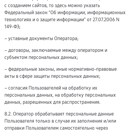
с созданием сайтов, то здесь можно указать
Федеральный закон "Об информации, информационных
технологиях и о защите информации" от 27.07.2006 N
149-ФЗ;
– уставные документы Оператора;
– договоры, заключаемые между оператором и
субъектом персональных данных;
– федеральные законы, иные нормативно-правовые
акты в сфере защиты персональных данных;
– согласия Пользователей на обработку их
персональных данных, на обработку персональных
данных, разрешенных для распространения.
8.2. Оператор обрабатывает персональные данные
Пользователя только в случае их заполнения и/или
отправки Пользователем самостоятельно через