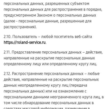
персональных данных, разрешенных субъектом
персональных данных для распространения в порядке,
предусмотренном Законом о персональных данных
(далее - персональные данные, разрешенные для
распространения).
2.10. Пользователь – любой посетитель веб-сайта
https://roland-service.ru
.
2.11. Предоставление персональных данных – действия,
направленные на раскрытие персональных данных
определенному лицу или определенному кругу лиц.
2.12. Распространение персональных данных – любые
действия, направленные на раскрытие персональных
данных неопределенному кругу лиц (передача
персональных данных) или на ознакомление с
персональными данными неограниченного круга лиц, в
том числе обнародование персональных данных в
средствах массовой информации, размещение в