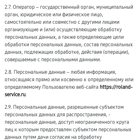
2.7. Оператор – государственный орган, муниципальный
орган, юридическое или физическое лицо,
самостоятельно или совместно с другими лицами
организующие и (или) осуществляющие обработку
персональных данных, а также определяющие цели
обработки персональных данных, состав персональных
данных, подлежащих обработке, действия (операции),
совершаемые с персональными данными.
2.8. Персональные данные – любая информация,
относящаяся прямо или косвенно к определенному или
определяемому Пользователю веб-сайта
https://roland-
service.ru
.
2.9. Персональные данные, разрешенные субъектом
персональных данных для распространения, -
персональные данные, доступ неограниченного круга
лиц к которым предоставлен субъектом персональных
данных путем дачи согласия на обработку