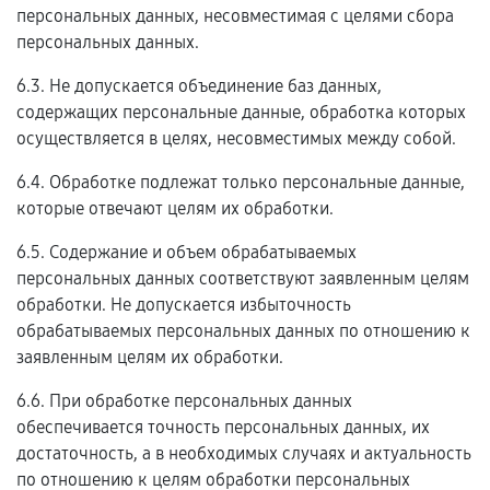
персональных данных, несовместимая с целями сбора
персональных данных.
6.3. Не допускается объединение баз данных,
содержащих персональные данные, обработка которых
осуществляется в целях, несовместимых между собой.
6.4. Обработке подлежат только персональные данные,
которые отвечают целям их обработки.
6.5. Содержание и объем обрабатываемых
персональных данных соответствуют заявленным целям
обработки. Не допускается избыточность
обрабатываемых персональных данных по отношению к
заявленным целям их обработки.
6.6. При обработке персональных данных
обеспечивается точность персональных данных, их
достаточность, а в необходимых случаях и актуальность
по отношению к целям обработки персональных