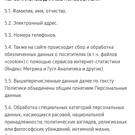
5.1. Фамилия, имя, отчество.
5.2. Электронный адрес.
5.3. Номера телефонов.
5.4. Также на сайте происходит сбор и обработка
обезличенных данных о посетителях (в т.ч. файлов
«cookie») с помощью сервисов интернет-статистики
(Яндекс Метрика и Гугл Аналитика и других).
5.5. Вышеперечисленные данные далее по тексту
Политики объединены общим понятием Персональные
данные.
5.6. Обработка специальных категорий персональных
данных, касающихся расовой, национальной
принадлежности, политических взглядов, религиозных
или философских убеждений, интимной жизни,