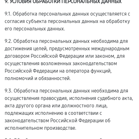
9. УСЛОВИЯ ОБРАБОТКИ ПЕРСОНАЛЬНЫХ ДАННЫХ
9.1. Обработка персональных данных осуществляется с
согласия субъекта персональных данных на обработку
его персональных данных.
9.2. Обработка персональных данных необходима для
достижения целей, предусмотренных международным
договором Российской Федерации или законом, для
осуществления возложенных законодательством
Российской Федерации на оператора функций,
полномочий и обязанностей.
9.3. Обработка персональных данных необходима для
осуществления правосудия, исполнения судебного акта,
акта другого органа или должностного лица,
подлежащих исполнению в соответствии с
законодательством Российской Федерации об
исполнительном производстве.