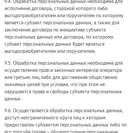
9.4. Обработка персональных данных необходима для
исполнения договора, стороной которого либо
выгодоприобретателем или поручителем по которому
является субъект персональных данных, а также для
заключения договора по инициативе субъекта
персональных данных или договора, по которому
субъект персональных данных будет являться
выгодоприобретателем или поручителем.
9.5. Обработка персональных данных необходима для
осуществления прав и законных интересов оператора
или третьих лиц либо для достижения общественно
значимых целей при условии, что при этом не
нарушаются права и свободы субъекта персональных
данных.
9.6. Осуществляется обработка персональных данных,
доступ неограниченного круга лиц к которым
предоставлен субъектом персональных данных либо по
его просьбе (далее – общедоступные персональные