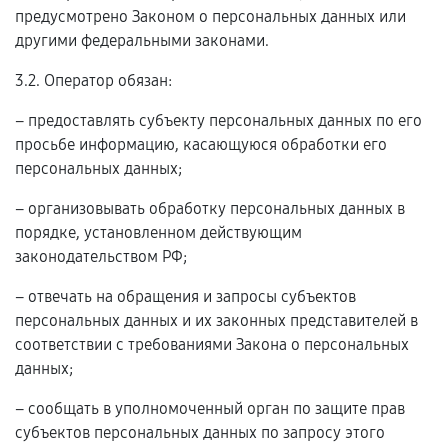
предусмотрено Законом о персональных данных или
другими федеральными законами.
3.2. Оператор обязан:
– предоставлять субъекту персональных данных по его
просьбе информацию, касающуюся обработки его
персональных данных;
– организовывать обработку персональных данных в
порядке, установленном действующим
законодательством РФ;
– отвечать на обращения и запросы субъектов
персональных данных и их законных представителей в
соответствии с требованиями Закона о персональных
данных;
– сообщать в уполномоченный орган по защите прав
субъектов персональных данных по запросу этого