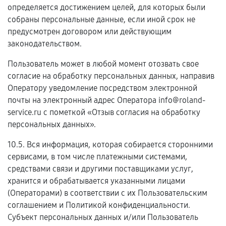
определяется достижением целей, для которых были
собраны персональные данные, если иной срок не
предусмотрен договором или действующим
законодательством.
Пользователь может в любой момент отозвать свое
согласие на обработку персональных данных, направив
Оператору уведомление посредством электронной
почты на электронный адрес Оператора info@roland-
service.ru с пометкой «Отзыв согласия на обработку
персональных данных».
10.5. Вся информация, которая собирается сторонними
сервисами, в том числе платежными системами,
средствами связи и другими поставщиками услуг,
хранится и обрабатывается указанными лицами
(Операторами) в соответствии с их Пользовательским
соглашением и Политикой конфиденциальности.
Субъект персональных данных и/или Пользователь