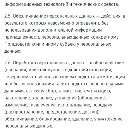
информационных технологий и технических средств.
2.5. Обезличивание персональных данных — действия, в
результате которых невозможно определить без
использования дополнительной информации
принадлежность персональных данных конкретному
Пользователю или иному субъекту персональных
данных.
2.6. Обработка персональных данных – любое действие
(операция) или совокупность действий (операций),
совершаемых с использованием средств автоматизации
или без использования таких средств с персональными
данными, включая сбор, запись, систематизацию,
накопление, хранение, уточнение (обновление,
изменение), извлечение, использование, передачу
(распространение, предоставление, доступ),
обезличивание, блокирование, удаление, уничтожение
персональных данных.