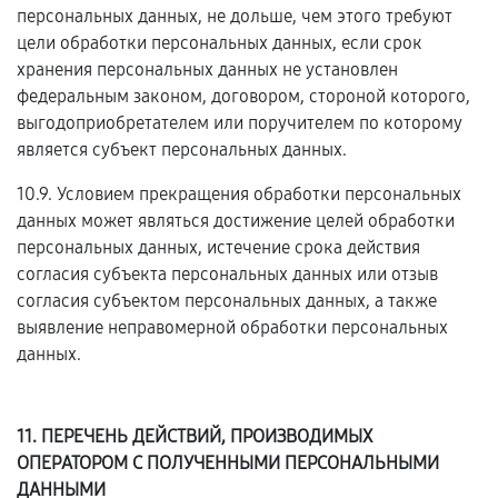
персональных данных, не дольше, чем этого требуют
цели обработки персональных данных, если срок
хранения персональных данных не установлен
федеральным законом, договором, стороной которого,
выгодоприобретателем или поручителем по которому
является субъект персональных данных.
10.9. Условием прекращения обработки персональных
данных может являться достижение целей обработки
персональных данных, истечение срока действия
согласия субъекта персональных данных или отзыв
согласия субъектом персональных данных, а также
выявление неправомерной обработки персональных
данных.
11. ПЕРЕЧЕНЬ ДЕЙСТВИЙ, ПРОИЗВОДИМЫХ
ОПЕРАТОРОМ С ПОЛУЧЕННЫМИ ПЕРСОНАЛЬНЫМИ
ДАННЫМИ