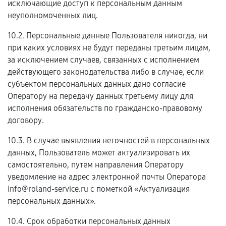
исключающие доступ к персональным данным
неуполномоченных лиц.
10.2. Персональные данные Пользователя никогда, ни
при каких условиях не будут переданы третьим лицам,
за исключением случаев, связанных с исполнением
действующего законодательства либо в случае, если
субъектом персональных данных дано согласие
Оператору на передачу данных третьему лицу для
исполнения обязательств по гражданско-правовому
договору.
10.3. В случае выявления неточностей в персональных
данных, Пользователь может актуализировать их
самостоятельно, путем направления Оператору
уведомление на адрес электронной почты Оператора
info@roland-service.ru с пометкой «Актуализация
персональных данных».
10.4. Срок обработки персональных данных