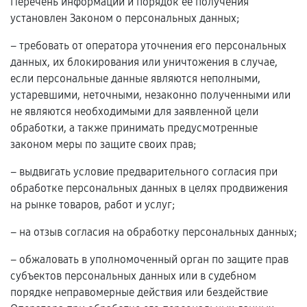
Перечень информации и порядок ее получения
установлен Законом о персональных данных;
– требовать от оператора уточнения его персональных
данных, их блокирования или уничтожения в случае,
если персональные данные являются неполными,
устаревшими, неточными, незаконно полученными или
не являются необходимыми для заявленной цели
обработки, а также принимать предусмотренные
законом меры по защите своих прав;
– выдвигать условие предварительного согласия при
обработке персональных данных в целях продвижения
на рынке товаров, работ и услуг;
– на отзыв согласия на обработку персональных данных;
– обжаловать в уполномоченный орган по защите прав
субъектов персональных данных или в судебном
порядке неправомерные действия или бездействие