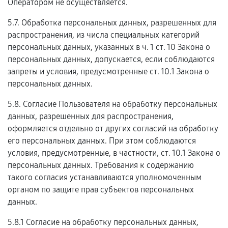
Оператором не осуществляется.
5.7. Обработка персональных данных, разрешенных для
распространения, из числа специальных категорий
персональных данных, указанных в ч. 1 ст. 10 Закона о
персональных данных, допускается, если соблюдаются
запреты и условия, предусмотренные ст. 10.1 Закона о
персональных данных.
5.8. Согласие Пользователя на обработку персональных
данных, разрешенных для распространения,
оформляется отдельно от других согласий на обработку
его персональных данных. При этом соблюдаются
условия, предусмотренные, в частности, ст. 10.1 Закона о
персональных данных. Требования к содержанию
такого согласия устанавливаются уполномоченным
органом по защите прав субъектов персональных
данных.
5.8.1 Согласие на обработку персональных данных,