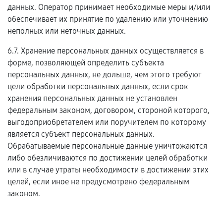
данных. Оператор принимает необходимые меры и/или
обеспечивает их принятие по удалению или уточнению
неполных или неточных данных.
6.7. Хранение персональных данных осуществляется в
форме, позволяющей определить субъекта
персональных данных, не дольше, чем этого требуют
цели обработки персональных данных, если срок
хранения персональных данных не установлен
федеральным законом, договором, стороной которого,
выгодоприобретателем или поручителем по которому
является субъект персональных данных.
Обрабатываемые персональные данные уничтожаются
либо обезличиваются по достижении целей обработки
или в случае утраты необходимости в достижении этих
целей, если иное не предусмотрено федеральным
законом.