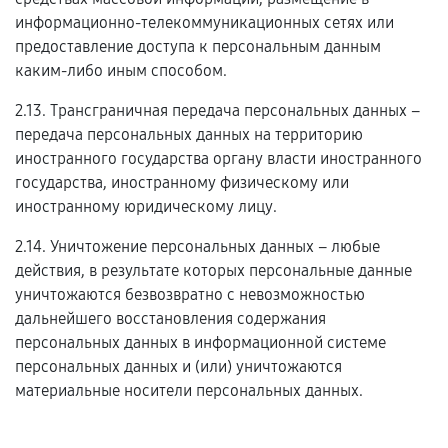
информационно-телекоммуникационных сетях или
предоставление доступа к персональным данным
каким-либо иным способом.
2.13. Трансграничная передача персональных данных –
передача персональных данных на территорию
иностранного государства органу власти иностранного
государства, иностранному физическому или
иностранному юридическому лицу.
2.14. Уничтожение персональных данных – любые
действия, в результате которых персональные данные
уничтожаются безвозвратно с невозможностью
дальнейшего восстановления содержания
персональных данных в информационной системе
персональных данных и (или) уничтожаются
материальные носители персональных данных.