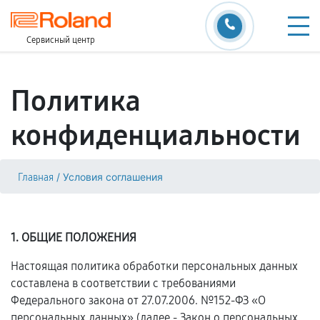
Сервисный центр
Политика
конфиденциальности
/
Условия соглашения
Главная
1. ОБЩИЕ ПОЛОЖЕНИЯ
Настоящая политика обработки персональных данных
составлена в соответствии с требованиями
Федерального закона от 27.07.2006. №152-ФЗ «О
персональных данных» (далее - Закон о персональных