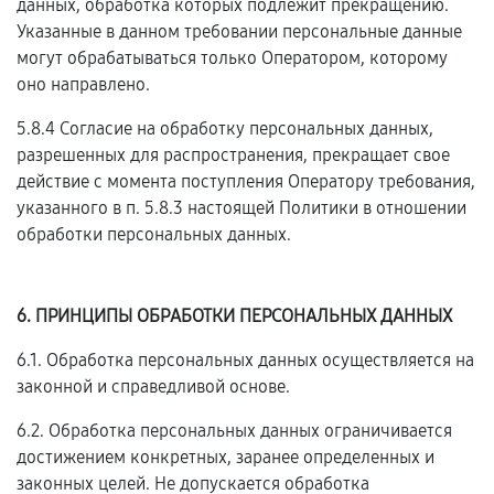
данных, обработка которых подлежит прекращению.
Указанные в данном требовании персональные данные
могут обрабатываться только Оператором, которому
оно направлено.
5.8.4 Согласие на обработку персональных данных,
разрешенных для распространения, прекращает свое
действие с момента поступления Оператору требования,
указанного в п. 5.8.3 настоящей Политики в отношении
обработки персональных данных.
6. ПРИНЦИПЫ ОБРАБОТКИ ПЕРСОНАЛЬНЫХ ДАННЫХ
6.1. Обработка персональных данных осуществляется на
законной и справедливой основе.
6.2. Обработка персональных данных ограничивается
достижением конкретных, заранее определенных и
законных целей. Не допускается обработка