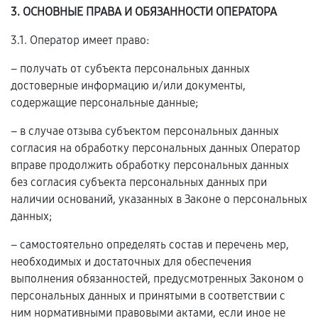
3. ОСНОВНЫЕ ПРАВА И ОБЯЗАННОСТИ ОПЕРАТОРА
3.1. Оператор имеет право:
– получать от субъекта персональных данных
достоверные информацию и/или документы,
содержащие персональные данные;
– в случае отзыва субъектом персональных данных
согласия на обработку персональных данных Оператор
вправе продолжить обработку персональных данных
без согласия субъекта персональных данных при
наличии оснований, указанных в Законе о персональных
данных;
– самостоятельно определять состав и перечень мер,
необходимых и достаточных для обеспечения
выполнения обязанностей, предусмотренных Законом о
персональных данных и принятыми в соответствии с
ним нормативными правовыми актами, если иное не