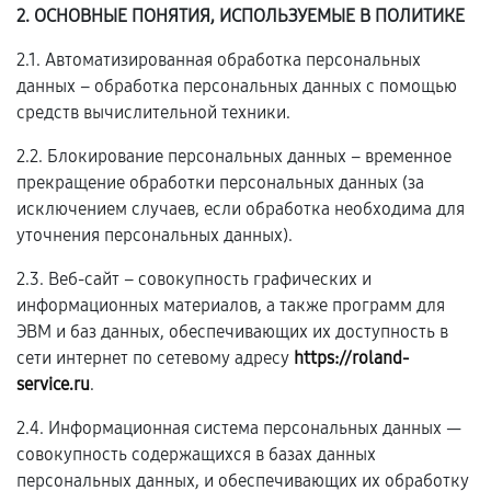
2. ОСНОВНЫЕ ПОНЯТИЯ, ИСПОЛЬЗУЕМЫЕ В ПОЛИТИКЕ
2.1. Автоматизированная обработка персональных
данных – обработка персональных данных с помощью
средств вычислительной техники.
2.2. Блокирование персональных данных – временное
прекращение обработки персональных данных (за
исключением случаев, если обработка необходима для
уточнения персональных данных).
2.3. Веб-сайт – совокупность графических и
информационных материалов, а также программ для
ЭВМ и баз данных, обеспечивающих их доступность в
сети интернет по сетевому адресу
https://roland-
service.ru
.
2.4. Информационная система персональных данных —
совокупность содержащихся в базах данных
персональных данных, и обеспечивающих их обработку