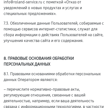
info@roland-service.ru с пометкой «Отказ от
уведомлений о новых продуктах и услугах и
специальных предложениях».
7.3. Обезличенные данные Пользователей, собираемые с
помощью сервисов интернет-статистики, служат для
сбора информации о действиях Пользователей на сайте,
улучшения качества сайта и его содержания.
8. ПРАВОВЫЕ ОСНОВАНИЯ ОБРАБОТКИ
ПЕРСОНАЛЬНЫХ ДАННЫХ
8.1. Правовыми основаниями обработки персональных
данных Оператором являются:
– перечислите нормативно-правовые акты,
регулирующие отношения, связанные с вашей
деятельностью, например, если ваша деятельность
связана с информационными технологиями, в частности