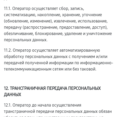
11.1. Оператор осуществляет сбор, запись,
систематизацию, накопление, хранение, уточнение
(обновление, изменение), извлечение, использование,
передачу (распространение, предоставление, доступ),
обезличивание, блокирование, удаление и уничтожение
персональных данных.
11.2. Оператор осуществляет автоматизированную
обработку персональных данных с получением и/или
передачей полученной информации по информационно-
телекоммуникационным сетям или без таковой.
12. ТРАНСГРАНИЧНАЯ ПЕРЕДАЧА ПЕРСОНАЛЬНЫХ
ДАННЫХ
12.1. Оператор до начала осуществления
трансграничной передачи персональных данных обязан