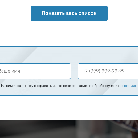
Показать весь список
Нажимая на кнопку отправить я даю свое согласие на обработку моих
персональ