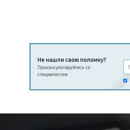
Не нашли свою поломку?
Проконсультируйтесь со
специалистом