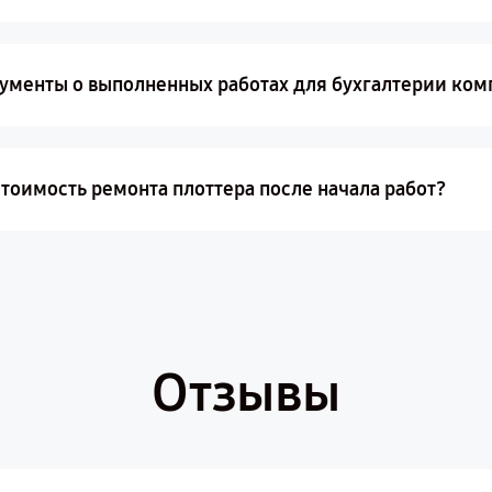
ументы о выполненных работах для бухгалтерии ком
тоимость ремонта плоттера после начала работ?
Отзывы