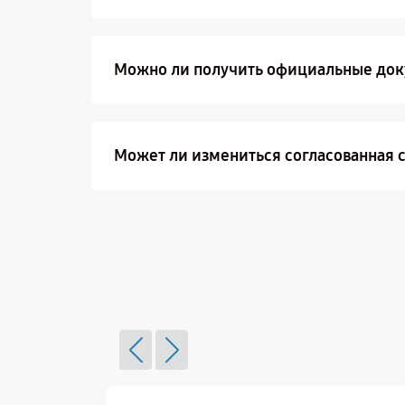
Можно ли получить официальные док
Может ли измениться согласованная с