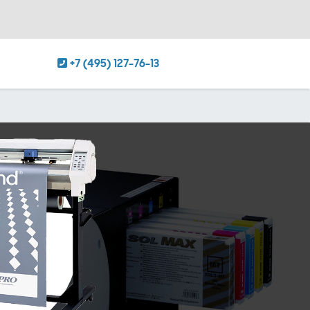
+7 (495) 127-76-13