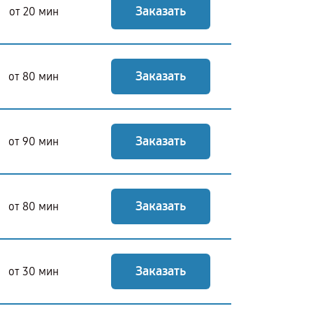
Заказать
от 20 мин
Заказать
от 80 мин
Заказать
от 90 мин
Заказать
от 80 мин
Заказать
от 30 мин