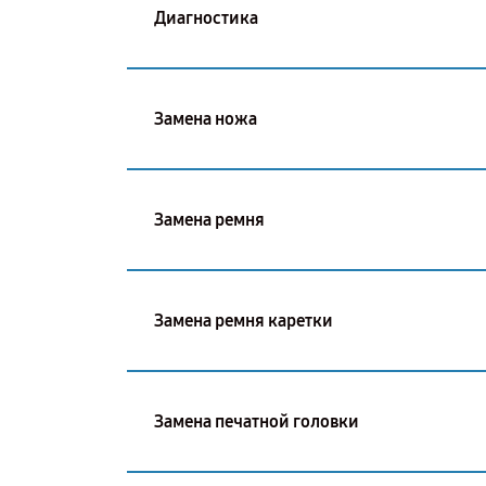
Диагностика
Замена ножа
Замена ремня
Замена ремня каретки
Замена печатной головки