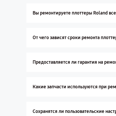
Вы ремонтируете плоттеры Roland вс
От чего зависят сроки ремонта плотте
Предоставляется ли гарантия на ремо
Какие запчасти используются при рем
Сохранятся ли пользовательские наст